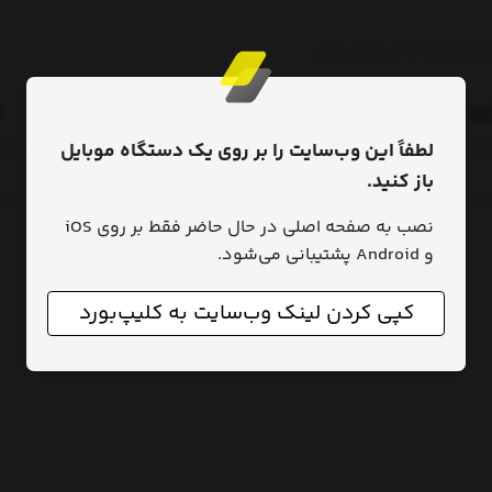
ایف استایل
لوازم صوتی
لوازم جانبی خودرو
لطفاً این وب‌سایت را بر روی یک دستگاه موبایل
باز کنید.
نصب به صفحه اصلی در حال حاضر فقط بر روی iOS
و Android پشتیبانی می‌شود.
کپی کردن لینک وب‌سایت به کلیپ‌بورد