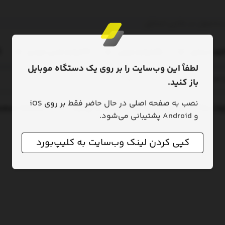
ایف استایل
لوازم صوتی
لوازم جانبی خودرو
لطفاً این وب‌سایت را بر روی یک دستگاه موبایل
باز کنید.
نصب به صفحه اصلی در حال حاضر فقط بر روی iOS
و Android پشتیبانی می‌شود.
کپی کردن لینک وب‌سایت به کلیپ‌بورد