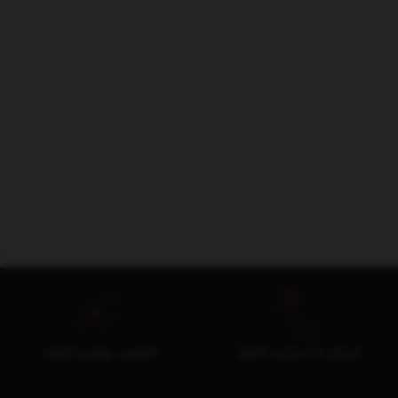
ارسال به سراسر کشور
تضمین بهترین قیمت