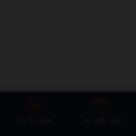
ضمانت بازگشت وجه
پشتیبانی 24 ساعته