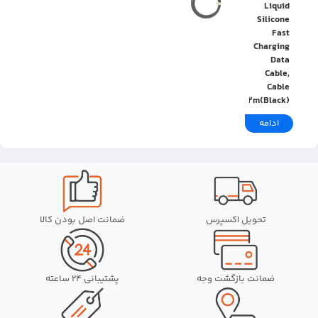
Liquid
Silicone
Fast
Charging
Data
Cable,
Cable
Length:2m(Black)
ادامه
تحویل اکسپرس
ضمانت اصل بودن کالا
ضمانت بازگشت وجه
پشتیبانی 24 ساعته