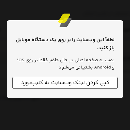
ایف استایل
لوازم صوتی
لوازم جانبی خودرو
لطفاً این وب‌سایت را بر روی یک دستگاه موبایل
باز کنید.
 نمایش
نصب به صفحه اصلی در حال حاضر فقط بر روی iOS
و Android پشتیبانی می‌شود.
دیدترین ها
محبوب‌‌ترین
پرفروش‌ترین
ارزان‌ترین
گران‌ترین
کپی کردن لینک وب‌سایت به کلیپ‌بورد
هیچ محصولی یافت ن