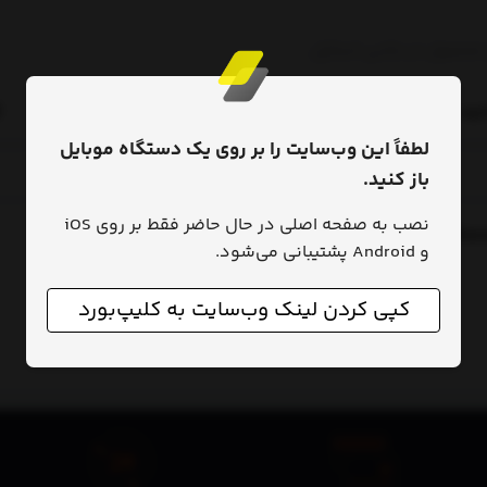
ایف استایل
لوازم صوتی
لوازم جانبی خودرو
لطفاً این وب‌سایت را بر روی یک دستگاه موبایل
باز کنید.
نصب به صفحه اصلی در حال حاضر فقط بر روی iOS
و Android پشتیبانی می‌شود.
کپی کردن لینک وب‌سایت به کلیپ‌بورد
هیچ آیتمی یافت نشد