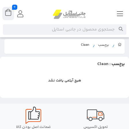
0
برچسب
Clean
/
/
برچسب
: Clean
هیچ آیتمی یافت نشد
تحویل اکسپرس
ضمانت اصل بودن کالا