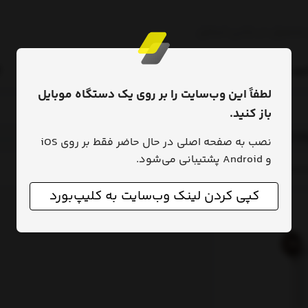
ایف استایل
لوازم صوتی
لوازم جانبی خودرو
لطفاً این وب‌سایت را بر روی یک دستگاه موبایل
باز کنید.
Baseus ACFX000002 Fl
نصب به صفحه اصلی در حال حاضر فقط بر روی iOS
و Android پشتیبانی می‌شود.
دیدترین ها
محبوب‌‌ترین
پرفروش‌ترین
ارزان‌ترین
گران‌ترین
کپی کردن لینک وب‌سایت به کلیپ‌بورد