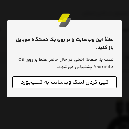
ایف استایل
لوازم صوتی
لوازم جانبی خودرو
لطفاً این وب‌سایت را بر روی یک دستگاه موبایل
باز کنید.
b
نصب به صفحه اصلی در حال حاضر فقط بر روی iOS
و Android پشتیبانی می‌شود.
دیدترین ها
محبوب‌‌ترین
پرفروش‌ترین
ارزان‌ترین
گران‌ترین
کپی کردن لینک وب‌سایت به کلیپ‌بورد