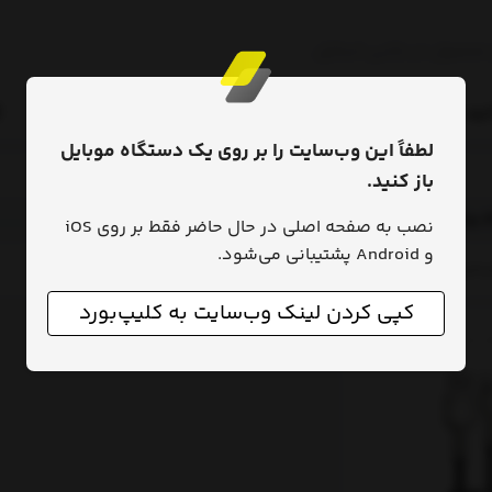
ایف استایل
لوازم صوتی
لوازم جانبی خودرو
لطفاً این وب‌سایت را بر روی یک دستگاه موبایل
باز کنید.
Baseus Metal Data Cable
نصب به صفحه اصلی در حال حاضر فقط بر روی iOS
و Android پشتیبانی می‌شود.
دیدترین ها
محبوب‌‌ترین
پرفروش‌ترین
ارزان‌ترین
گران‌ترین
کپی کردن لینک وب‌سایت به کلیپ‌بورد